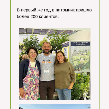
⠀
В первый же год в питомник пришло
более 200 клиентов.