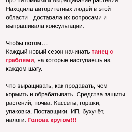
про питомники и выращивание растений.
Находила авторитетных людей в этой
области - доставала их вопросами и
выпрашивала консультации.
Чтобы потом….
Каждый новый сезон начинать
танец с
граблями
, на которые наступаешь на
каждом шагу.
Что выращивать, как продавать, чем
кормить и обрабатывать. Средства защиты
растений, почва. Кассеты, горшки,
упаковка. Поставщики, ИП, бухучёт,
налоги.
Голова кругом!!!