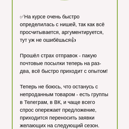
✅На курсе очень быстро
определилась с нишей, так как всё
просчитывается, аргументируется,
тут уж не ошибёшься👍
⠀
Прошёл страх отправок - пакую
почтовые посылки теперь на раз-
два, всё быстро приходит с опытом!
⠀
Теперь не боюсь, что останусь с
непроданным товаром - есть группы
в Телеграм, в ВК, и чаще всего
спрос опережает предложение,
приходится переносить заявки
желающих на следующий сезон.