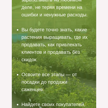
деле, не теряя времени на
ошибки и ненужные расходы.
Вы будете точно знать, какие
растения выращивать, где их
продавать, как привлекать
клиентов и продавать без
скидок.
Освоите все этапы — от
посадки до продажи
саженцев.
Найдете своих покупателей,