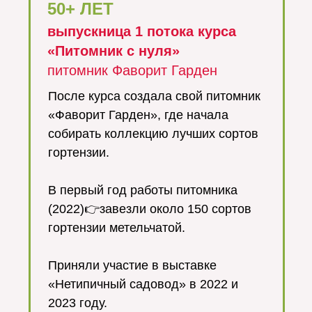
50+ ЛЕТ
выпускница 1 потока курса
«Питомник с нуля»
питомник Фаворит Гарден
После курса создала свой питомник
«Фаворит Гарден», где начала
собирать коллекцию лучших сортов
гортензии.
⠀
В первый год работы питомника
(2022)👉завезли около 150 сортов
гортензии метельчатой.
⠀
Приняли участие в выставке
«Нетипичный садовод» в 2022 и
2023 году.