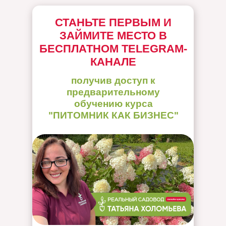
СТАНЬТЕ ПЕРВЫМ И
ЗАЙМИТЕ МЕСТО В
БЕСПЛАТНОМ TELEGRAM-
КАНАЛЕ
получив доступ к
предварительному
обучению курса
"ПИТОМНИК КАК БИЗНЕС"