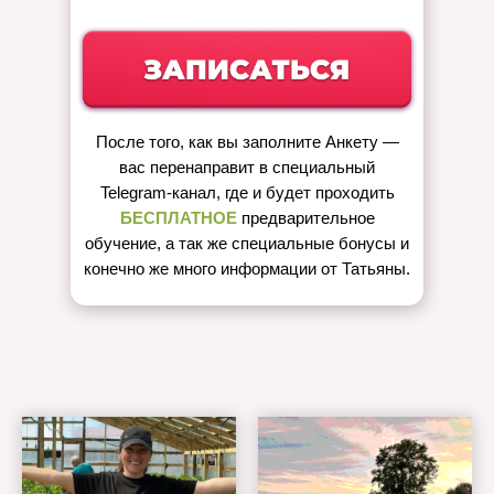
После того, как вы заполните Анкету —
вас перенаправит в специальный
Telegram-канал, где и будет проходить
БЕСПЛАТНОЕ
предварительное
обучение, а так же специальные бонусы и
конечно же много информации от Татьяны.