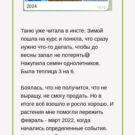
Таню уже читала в инсте. Зимой
пошла на курс и поняла, что сразу
нужно что-то делать, чтобы до
весны запал не потерять😅
Накупила семян однолетников.
Была теплица 3 на 6.
Боялась, что не получится, что не
выращу, не смогу продать. Но в
итоге всё взошло и росло хорошо. И
растения мне помогли пережить
февраль - март 2022, когда
начались определенные события.