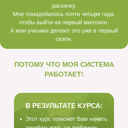
раскачку.
Мне понадобилось почти четыре года,
чтобы выйти на первый миллион.
‌А мои ученики делают это уже в первый
сезон.
ПОТОМУ ЧТО МОЯ СИСТЕМА
РАБОТАЕТ!
В РЕЗУЛЬТАТЕ КУРСА:
Этот курс поможет Вам начать
зарабатывать на любимом