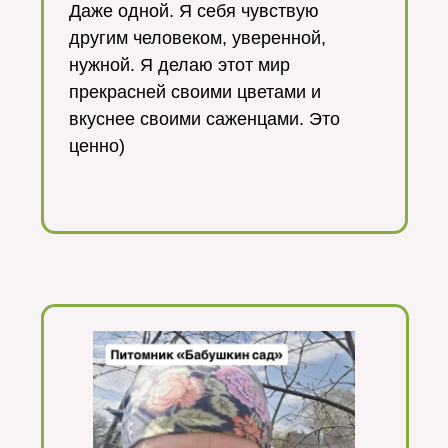
Даже одной. Я себя чувствую
другим человеком, уверенной,
нужной. Я делаю этот мир
прекрасней своими цветами и
вкуснее своими саженцами. Это
ценно)