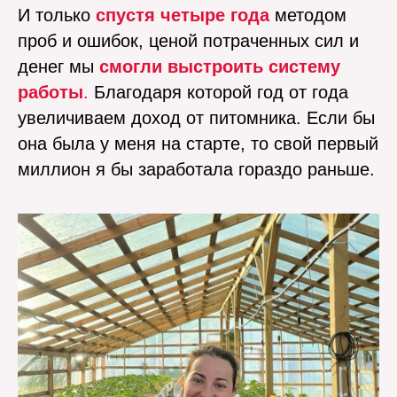
И только
спустя четыре года
методом
проб и ошибок, ценой потраченных сил и
денег мы
смогли выстроить систему
работы
.
Благодаря которой год от года
увеличиваем доход от питомника. Если бы
она была у меня на старте, то свой первый
миллион я бы заработала гораздо раньше.