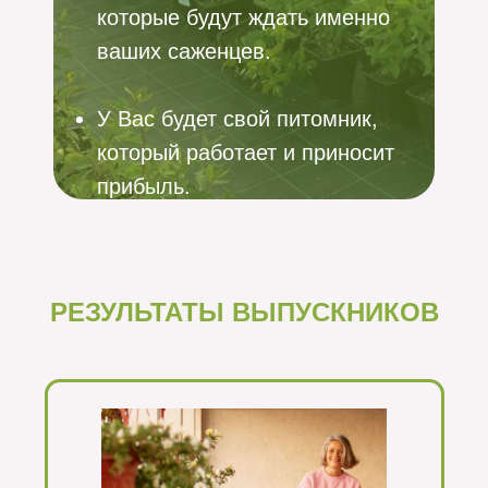
которые будут ждать именно
ваших саженцев.
У Вас будет свой питомник,
который работает и приносит
прибыль.
РЕЗУЛЬТАТЫ ВЫПУСКНИКОВ