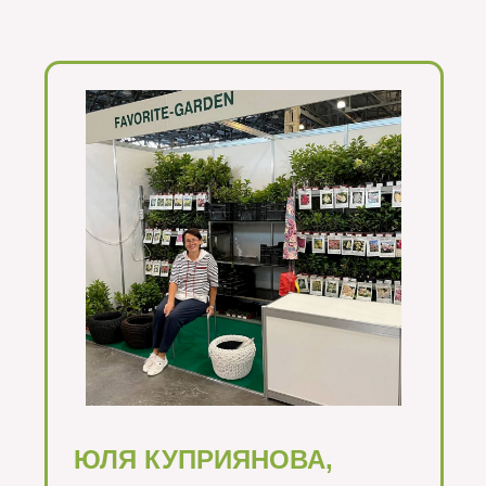
ЮЛЯ КУПРИЯНОВА,