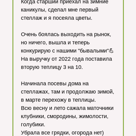
Когда старший приехал на зимние
каникулы, сделал мне первый
стеллаж и я посеяла цветы.
Очень боялась выходить на рынок,
но ничего, вышла и теперь
конкурирую с нашими "бывалыми"💪
На выручку от 2022 года поставила
вторую теплицу 3 на 10.
Начинала посевы дома на
стеллажах, там и продолжаю зимой,
в марте перехожу в теплицы.
Всю весну и лето сажала маточники
клубники, смородины, жимолости,
голубики.
Убрала все грядки, огорода нет)