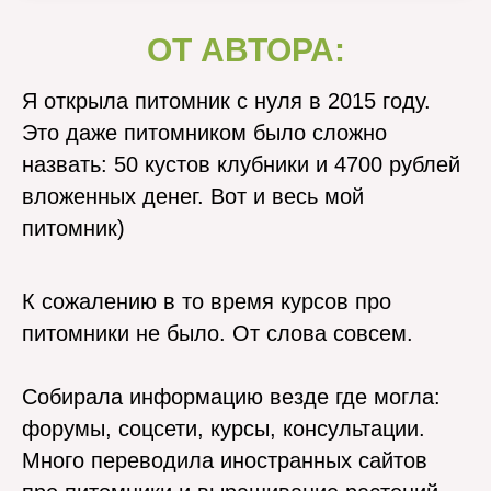
ОТ АВТОРА:
Я открыла питомник с нуля в 2015 году.
Это даже питомником было сложно
назвать: 50 кустов клубники и 4700 рублей
вложенных денег. Вот и весь мой
питомник)
К сожалению в то время курсов про
питомники не было. От слова совсем.
Собирала информацию везде где могла:
форумы, соцсети, курсы, консультации.
Много переводила иностранных сайтов