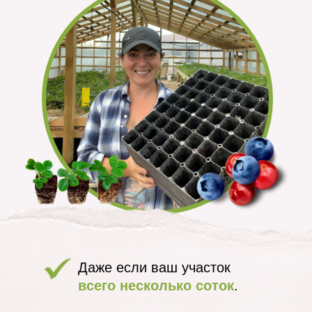
Даже если ваш участок
всего несколько соток
.