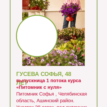
ГУСЕВА СОФЬЯ, 48
выпускница 1 потока курса
ЛЕТ
«Питомник с нуля»
Питомник Софья , Челябинская
область, Ашинский район.