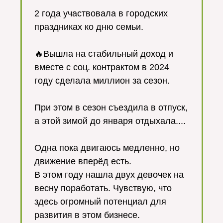
2 года участвовала в городских
праздниках ко дню семьи.
🔥Вышла на стабильный доход и
вместе с соц. контрактом в 2024
году сделала миллион за сезон.
При этом в сезон съездила в отпуск,
а этой зимой до января отдыхала....
Одна пока двигаюсь медленно, но
движение вперёд есть.
В этом году нашла двух девочек на
весну поработать. Чувствую, что
здесь огромный потенциал для
развития в этом бизнесе.