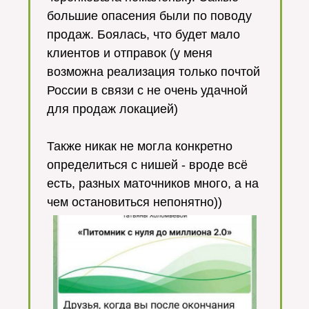
большие опасения были по поводу
продаж. Боялась, что будет мало
клиентов и отправок (у меня
возможна реализация только почтой
России в связи с не очень удачной
для продаж локацией)
⠀
Также никак не могла конкретно
определиться с нишей - вроде всё
есть, разных маточников много, а на
чем остановиться непонятно))