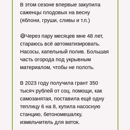
В этом сезоне впервые закупила
саженцы плодовых на весну
(яблони, груши, сливы и т.п.)
😅Через пару месяцев мне 48 лет,
стараюсь всё автоматизировать.
Насосы, капельный полив. Большая
часть огорода под укрывным
материалом, чтобы не полоть.
В 2023 году получила грант 350
тысяч рублей от соц. помощи, как
самозанятая, поставила ещё одну
теплицу 6 на 8, купила насосную
станцию, бетономешалку,
измельчитель для веток.