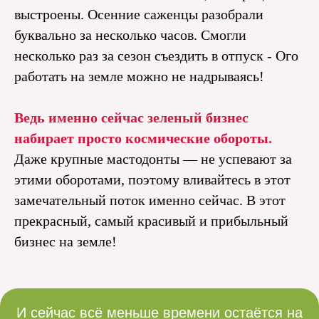
выстроены. Осенние саженцы разобрали
буквально за несколько часов. Смогли
несколько раз за сезон съездить в отпуск - Ого
работать на земле можно не надрываясь!
Ведь именно сейчас зеленый бизнес
набирает просто космические обороты.
Даже крупные мастодонты — не успевают за
этими оборотами, поэтому вливайтесь в этот
замечательный поток именно сейчас. В этот
прекрасный, самый красивый и прибыльный
бизнес на земле!
И сейчас всё меньше времени остаётся на