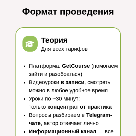
Формат проведения
Теория
Для всех тарифов
Платформа:
GetCourse
(помогаем
зайти и разобраться)
Видеоуроки
в записи
, смотреть
можно в любое удобное время
Уроки по ~30 минут:
только
концентрат от практика
Вопросы разбираем в
Telegram-
чате
, автор отвечает лично
Информационный канал
— все