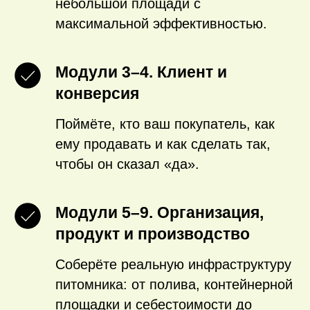
небольшой площади с
максимальной эффективностью.
Модули 3–4. Клиент и
конверсия
Поймёте, кто ваш покупатель, как
ему продавать и как сделать так,
чтобы он сказал «да».
Модули 5–9. Организация,
продукт и производство
Соберёте реальную инфраструктуру
питомника: от полива, контейнерной
площадки и себестоимости до