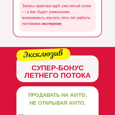
заранее
Запись практики идёт уже пятый сезон
— у вас будет уникальная
возможность изучить пять лет работы
питомника
экстерном
СУПЕР-БОНУС
ЛЕТНЕГО ПОТОКА
ПРОДАВАТЬ НА AVITO,
НЕ ОТКРЫВАЯ AVITO.