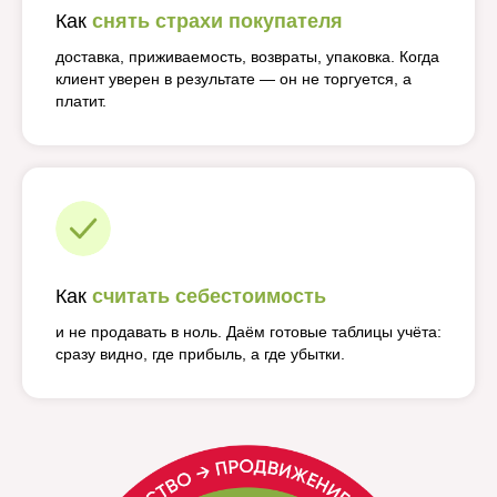
Как
снять страхи покупателя
доставка, приживаемость, возвраты, упаковка. Когда
клиент уверен в результате — он не торгуется, а
платит.
Как
считать себестоимость
и не продавать в ноль. Даём готовые таблицы учёта:
сразу видно, где прибыль, а где убытки.