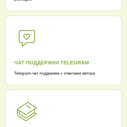
ЧАТ ПОДДЕРЖКИ TELEGRAM
Telegram-чат поддержки с ответами автора