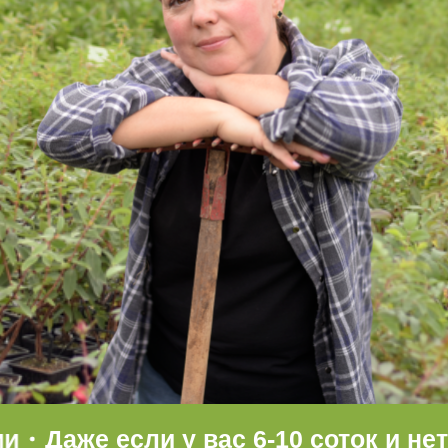
аже если у вас 6-10 соток и нет о