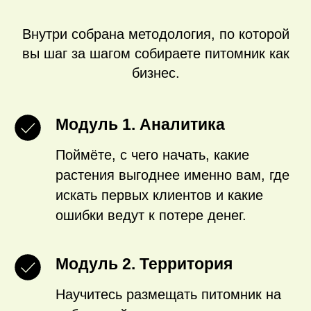
Внутри собрана методология, по которой
вы шаг за шагом собираете питомник как
бизнес.
Модуль 1. Аналитика
Поймёте, с чего начать, какие
растения выгоднее именно вам, где
искать первых клиентов и какие
ошибки ведут к потере денег.
Модуль 2. Территория
Научитесь размещать питомник на