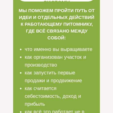
систему
МЫ ПОМОЖЕМ ПРОЙТИ ПУТЬ ОТ
ИДЕИ И ОТДЕЛЬНЫХ ДЕЙСТВИЙ
К РАБОТАЮЩЕМУ ПИТОМНИКУ,
ГДЕ ВСЁ СВЯЗАНО МЕЖДУ
СОБОЙ:
что именно вы выращиваете
как организован участок и
производство
как запустить первые
продажи и продвижение
как считается
себестоимость, доход и
прибыль
как всё это работает не в