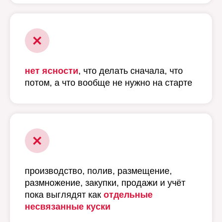
нет ясности
, что делать сначала, что
потом, а что вообще не нужно на старте
производство, полив, размещение,
размножение, закупки, продажи и учёт
пока выглядят как
отдельные
несвязанные куски