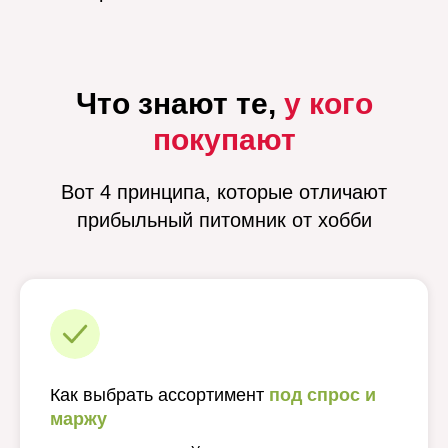
Что знают те,
у кого
покупают
Вот 4 принципа, которые отличают
прибыльный питомник от хобби
Как выбрать ассортимент
под спрос и
маржу