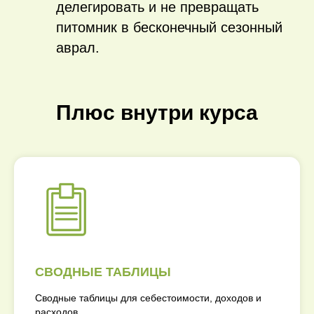
делегировать и не превращать
питомник в бесконечный сезонный
аврал.
Плюс внутри курса
СВОДНЫЕ ТАБЛИЦЫ
Сводные таблицы для себестоимости, доходов и
расходов