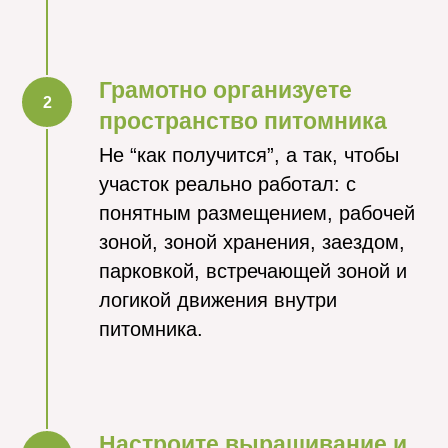
Грамотно организуете
пространство питомника
Не “как получится”, а так, чтобы
участок реально работал: с
понятным размещением, рабочей
зоной, зоной хранения, заездом,
парковкой, встречающей зоной и
логикой движения внутри
питомника.
Настроите выращивание и