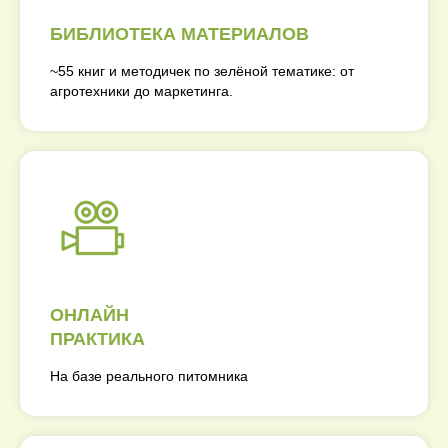
БИБЛИОТЕКА МАТЕРИАЛОВ
~55 книг и методичек по зелёной тематике: от
агротехники до маркетинга.
ОНЛАЙН
ПРАКТИКА
На базе реального питомника