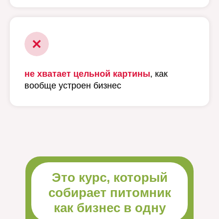
не хватает цельной картины
, как
вообще устроен бизнес
Это курс, который
собирает питомник
как бизнес в одну