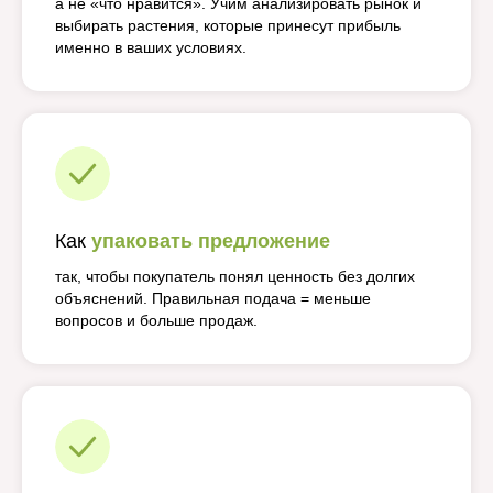
а не «что нравится». Учим анализировать рынок и
выбирать растения, которые принесут прибыль
именно в ваших условиях.
Как
упаковать предложение
так, чтобы покупатель понял ценность без долгих
объяснений. Правильная подача = меньше
вопросов и больше продаж.