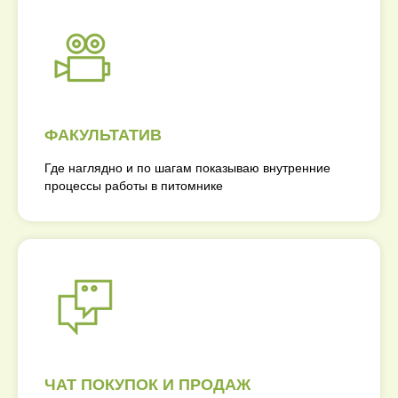
ФАКУЛЬТАТИВ
Где наглядно и по шагам показываю внутренние
процессы работы в питомнике
ЧАТ ПОКУПОК И ПРОДАЖ