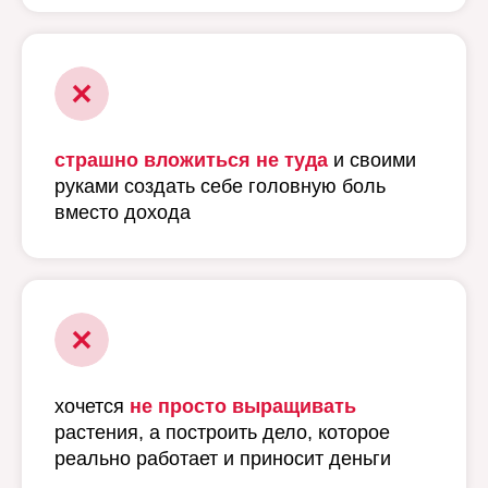
страшно вложиться не туда
и своими
руками создать себе головную боль
вместо дохода
хочется
не просто выращивать
растения, а построить дело, которое
реально работает и приносит деньги