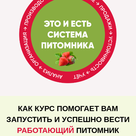
КАК КУРС ПОМОГАЕТ ВАМ
ЗАПУСТИТЬ И УСПЕШНО ВЕСТИ
РАБОТАЮЩИЙ
ПИТОМНИК