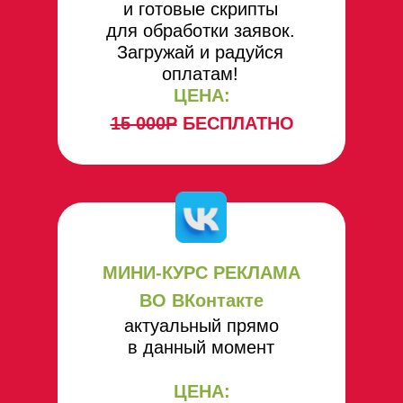
и готовые скрипты
для обработки заявок.
Загружай и радуйся
оплатам!
ЦЕНА:
15 000Р
БЕСПЛАТНО
МИНИ-КУРС РЕКЛАМА
ВО ВКонтакте
актуальный прямо
в данный момент
ЦЕНА: