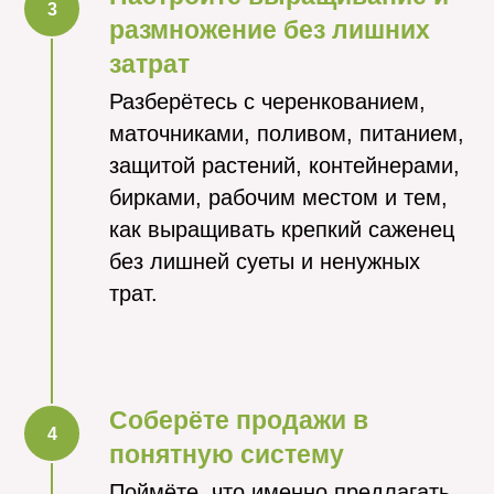
размножение без лишних
затрат
Разберётесь с черенкованием,
маточниками, поливом, питанием,
защитой растений, контейнерами,
бирками, рабочим местом и тем,
как выращивать крепкий саженец
без лишней суеты и ненужных
трат.
Соберёте продажи в
понятную систему
Поймёте, что именно предлагать