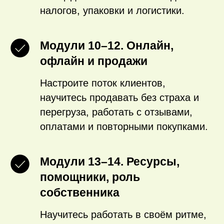
налогов, упаковки и логистики.
Модули 10–12. Онлайн,
офлайн и продажи
Настроите поток клиентов,
научитесь продавать без страха и
перегруза, работать с отзывами,
оплатами и повторными покупками.
Модули 13–14. Ресурсы,
помощники, роль
собственника
Научитесь работать в своём ритме,