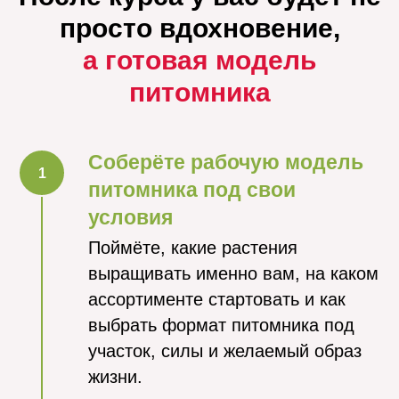
просто вдохновение,
а
готовая модель
питомника
Соберёте рабочую модель
питомника под свои
условия
Поймёте, какие растения
выращивать именно вам, на каком
ассортименте стартовать и как
выбрать формат питомника под
участок, силы и желаемый образ
жизни.