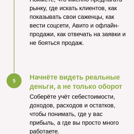
рынку, где искать клиентов, как
показывать свои саженцы, как
вести соцсети, Авито и офлайн-
продажи, как отвечать на заявки и
не бояться продаж.
Начнёте видеть реальные
деньги, а не только оборот
Соберёте учёт себестоимости,
доходов, расходов и остатков,
чтобы понимать, где у вас
прибыль, а где вы просто много
работаете.