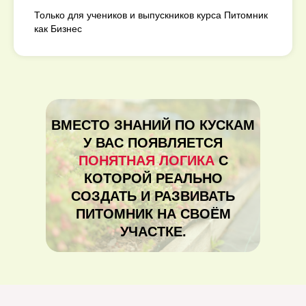
Только для учеников и выпускников курса Питомник
как Бизнес
ВМЕСТО ЗНАНИЙ ПО КУСКАМ
У ВАС ПОЯВЛЯЕТСЯ
ПОНЯТНАЯ ЛОГИКА
С
КОТОРОЙ РЕАЛЬНО
СОЗДАТЬ И РАЗВИВАТЬ
ПИТОМНИК НА СВОЁМ
УЧАСТКЕ.