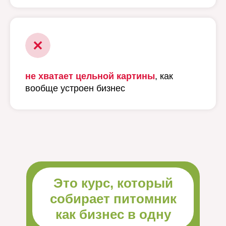
не хватает цельной картины
, как
вообще устроен бизнес
Это курс, который
собирает питомник
как бизнес в одну