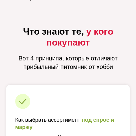
Что знают те,
у кого
покупают
Вот 4 принципа, которые отличают
прибыльный питомник от хобби
Как выбрать ассортимент
под спрос и
маржу