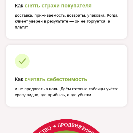
Как
снять страхи покупателя
доставка, приживаемость, возвраты, упаковка. Когда
клиент уверен в результате — он не торгуется, а
платит.
Как
считать себестоимость
и не продавать в ноль. Даём готовые таблицы учёта:
сразу видно, где прибыль, а где убытки.