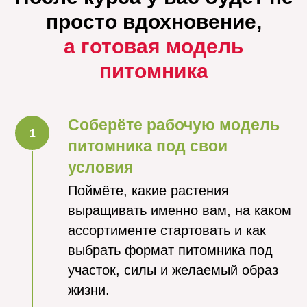
просто вдохновение,
а
готовая модель
питомника
Соберёте рабочую модель
питомника под свои
условия
Поймёте, какие растения
выращивать именно вам, на каком
ассортименте стартовать и как
выбрать формат питомника под
участок, силы и желаемый образ
жизни.