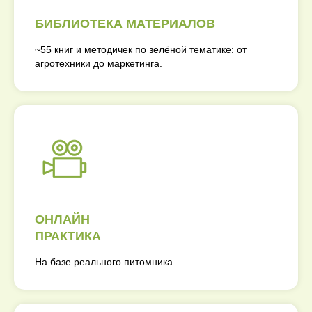
БИБЛИОТЕКА МАТЕРИАЛОВ
~55 книг и методичек по зелёной тематике: от
агротехники до маркетинга.
ОНЛАЙН
ПРАКТИКА
На базе реального питомника