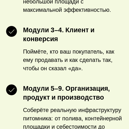
небольшой площади с
максимальной эффективностью.
Модули 3–4. Клиент и
конверсия
Поймёте, кто ваш покупатель, как
ему продавать и как сделать так,
чтобы он сказал «да».
Модули 5–9. Организация,
продукт и производство
Соберёте реальную инфраструктуру
питомника: от полива, контейнерной
площадки и себестоимости до