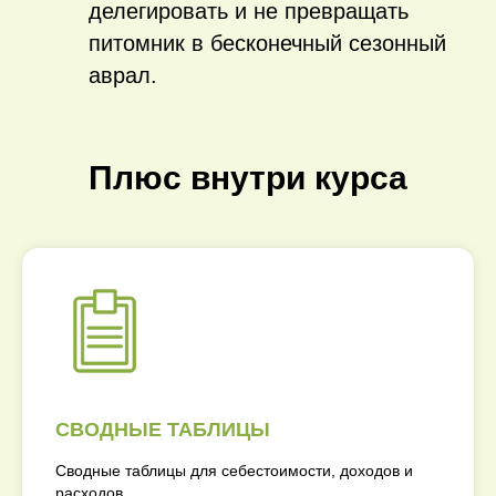
делегировать и не превращать
питомник в бесконечный сезонный
аврал.
Плюс внутри курса
СВОДНЫЕ ТАБЛИЦЫ
Сводные таблицы для себестоимости, доходов и
расходов