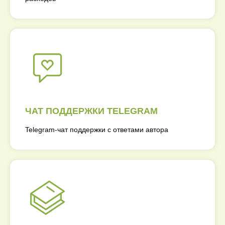
ЧАТ ПОДДЕРЖКИ TELEGRAM
Telegram-чат поддержки с ответами автора