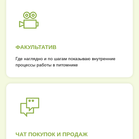
ФАКУЛЬТАТИВ
Где наглядно и по шагам показываю внутренние
процессы работы в питомнике
ЧАТ ПОКУПОК И ПРОДАЖ