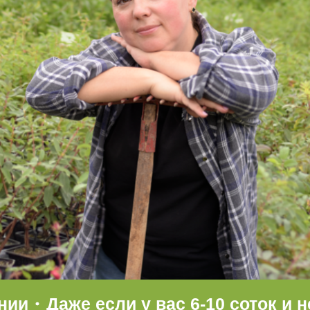
Даже если у вас 6-10 соток и нет 