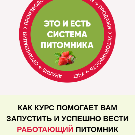
КАК КУРС ПОМОГАЕТ ВАМ
ЗАПУСТИТЬ И УСПЕШНО ВЕСТИ
РАБОТАЮЩИЙ
ПИТОМНИК