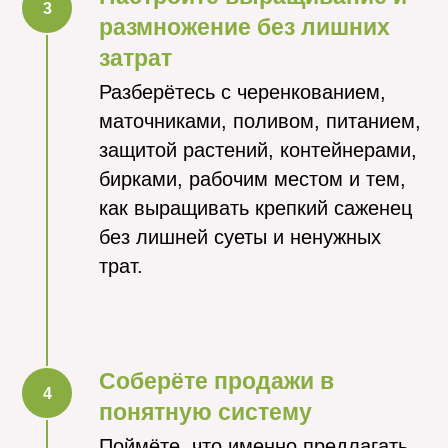
размножение без лишних
затрат
Разберётесь с черенкованием,
маточниками, поливом, питанием,
защитой растений, контейнерами,
бирками, рабочим местом и тем,
как выращивать крепкий саженец
без лишней суеты и ненужных
трат.
Соберёте продажи в
понятную систему
Поймёте, что именно предлагать