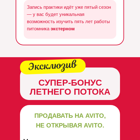
заранее
Запись практики идёт уже пятый сезон
— у вас будет уникальная
возможность изучить пять лет работы
питомника
экстерном
СУПЕР-БОНУС
ЛЕТНЕГО ПОТОКА
ПРОДАВАТЬ НА AVITO,
НЕ ОТКРЫВАЯ AVITO.