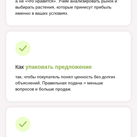
а не «что нравится». Учим анализировать рынок и
выбирать растения, которые принесут прибыль
именно в ваших условиях.
Как
упаковать предложение
так, чтобы покупатель понял ценность без долгих
объяснений. Правильная подача = меньше
вопросов и больше продаж.