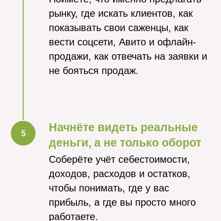
рынку, где искать клиентов, как
показывать свои саженцы, как
вести соцсети, Авито и офлайн-
продажи, как отвечать на заявки и
не бояться продаж.
Начнёте видеть реальные
деньги, а не только оборот
Соберёте учёт себестоимости,
доходов, расходов и остатков,
чтобы понимать, где у вас
прибыль, а где вы просто много
работаете.