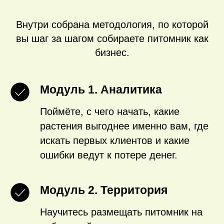
Внутри собрана методология, по которой
вы шаг за шагом собираете питомник как
бизнес.
Модуль 1. Аналитика
Поймёте, с чего начать, какие
растения выгоднее именно вам, где
искать первых клиентов и какие
ошибки ведут к потере денег.
Модуль 2. Территория
Научитесь размещать питомник на