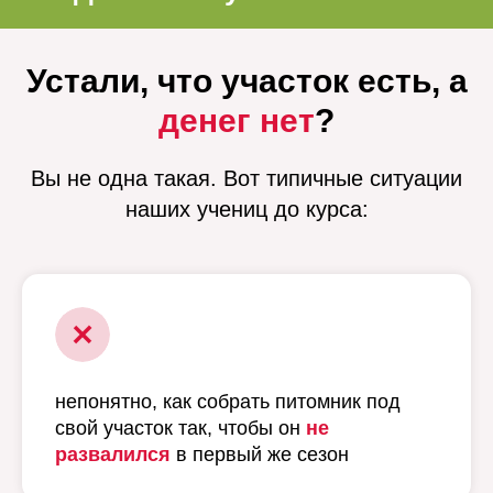
Устали, что участок есть, а
денег нет
?
Вы не одна такая. Вот типичные ситуации
наших учениц до курса:
непонятно, как собрать питомник под
свой участок так, чтобы он
не
развалился
в первый же сезон