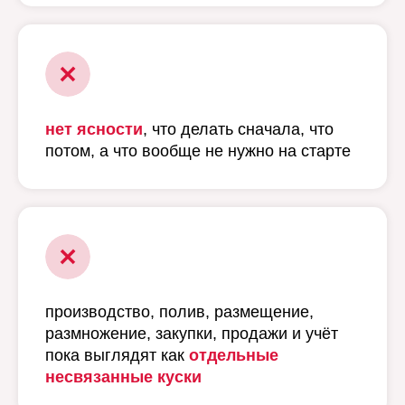
нет ясности
, что делать сначала, что
потом, а что вообще не нужно на старте
производство, полив, размещение,
размножение, закупки, продажи и учёт
пока выглядят как
отдельные
несвязанные куски