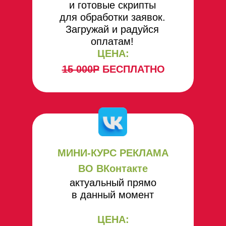
и готовые скрипты
для обработки заявок.
Загружай и радуйся
оплатам!
ЦЕНА:
15 000Р
БЕСПЛАТНО
МИНИ-КУРС РЕКЛАМА
ВО ВКонтакте
актуальный прямо
в данный момент
ЦЕНА: