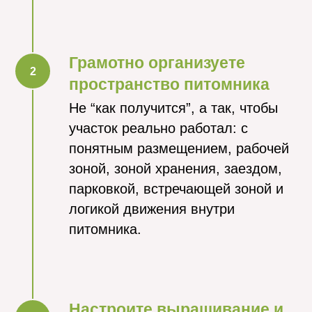
Грамотно организуете
пространство питомника
Не “как получится”, а так, чтобы
участок реально работал: с
понятным размещением, рабочей
зоной, зоной хранения, заездом,
парковкой, встречающей зоной и
логикой движения внутри
питомника.
Настроите выращивание и