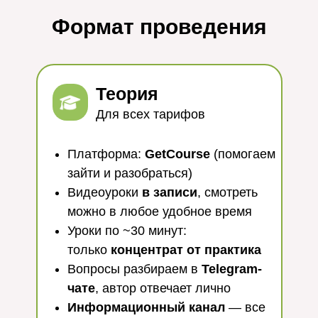
Формат проведения
Теория
Для всех тарифов
Платформа:
GetCourse
(помогаем
зайти и разобраться)
Видеоуроки
в записи
, смотреть
можно в любое удобное время
Уроки по ~30 минут:
только
концентрат от практика
Вопросы разбираем в
Telegram-
чате
, автор отвечает лично
Информационный канал
— все