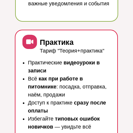
важные уведомления и события
Практика
Тариф "Теория+практика"
Практические
видеоуроки в
записи
Всё
как при работе в
питомнике
: посадка, отправка,
наём, продажи
Доступ к практике
сразу после
оплаты
Избегайте
типовых ошибок
новичков
— увидьте всё