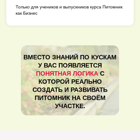
Только для учеников и выпускников курса Питомник
как Бизнес
ВМЕСТО ЗНАНИЙ ПО КУСКАМ
У ВАС ПОЯВЛЯЕТСЯ
ПОНЯТНАЯ ЛОГИКА
С
КОТОРОЙ РЕАЛЬНО
СОЗДАТЬ И РАЗВИВАТЬ
ПИТОМНИК НА СВОЁМ
УЧАСТКЕ.