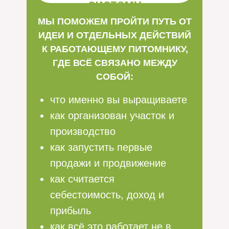
систему
МЫ ПОМОЖЕМ ПРОЙТИ ПУТЬ ОТ
ИДЕИ И ОТДЕЛЬНЫХ ДЕЙСТВИЙ
К РАБОТАЮЩЕМУ ПИТОМНИКУ,
ГДЕ ВСЁ СВЯЗАНО МЕЖДУ
СОБОЙ:
что именно вы выращиваете
как организован участок и
производство
как запустить первые
продажи и продвижение
как считается
себестоимость, доход и
прибыль
как всё это работает не в