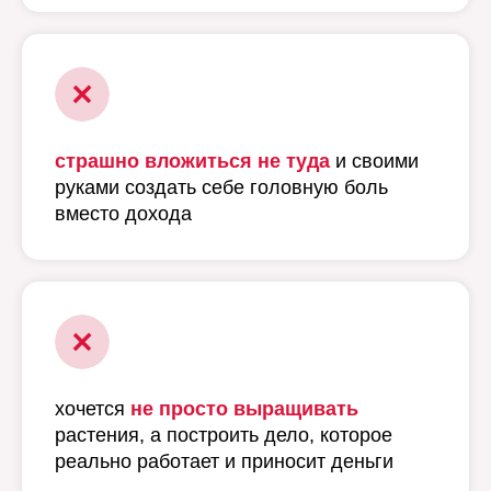
страшно вложиться не туда
и своими
руками создать себе головную боль
вместо дохода
хочется
не просто выращивать
растения, а построить дело, которое
реально работает и приносит деньги