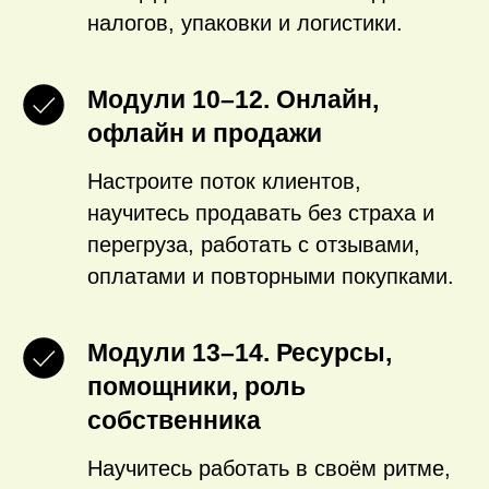
налогов, упаковки и логистики.
Модули 10–12. Онлайн,
офлайн и продажи
Настроите поток клиентов,
научитесь продавать без страха и
перегруза, работать с отзывами,
оплатами и повторными покупками.
Модули 13–14. Ресурсы,
помощники, роль
собственника
Научитесь работать в своём ритме,