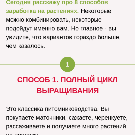
Сегодня расскажу про 8 способов
заработка на растениях.
Некоторые
можно комбинировать, некоторые
подойдут именно вам. Но главное - вы
увидите, что вариантов гораздо больше,
чем казалось.
1
СПОСОБ 1. ПОЛНЫЙ ЦИКЛ
ВЫРАЩИВАНИЯ
Это классика питомниководства. Вы
покупаете маточники, сажаете, черенкуете,
рассаживаете и получаете много растений