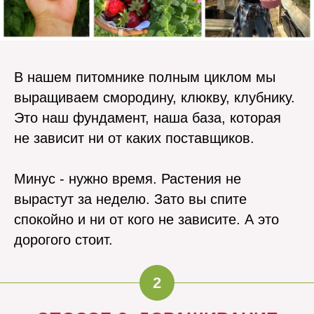
В нашем питомнике полным циклом мы
выращиваем смородину, клюкву, клубнику.
Это наш фундамент, наша база, которая
не зависит ни от каких поставщиков.
Минус - нужно время. Растения не
вырастут за неделю. Зато вы спите
спокойно и ни от кого не зависите. А это
дорогого стоит.
2