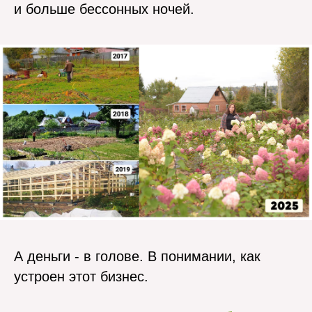
и больше бессонных ночей.
А деньги - в голове. В понимании, как
устроен этот бизнес.