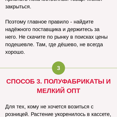
закрыться.
Поэтому главное правило - найдите
надёжного поставщика и держитесь за
него. Не скачите по рынку в поисках цены
подешевле. Там, где дёшево, не всегда
хорошо.
3
СПОСОБ 3. ПОЛУФАБРИКАТЫ И
МЕЛКИЙ ОПТ
Для тех, кому не хочется возиться с
розницей. Растение укоренилось в кассете,