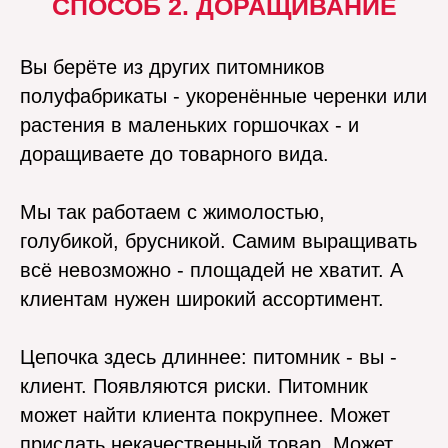
СПОСОБ 2. ДОРАЩИВАНИЕ
Вы берёте из других питомников
полуфабрикаты - укоренённые черенки или
растения в маленьких горшочках - и
доращиваете до товарного вида.
Мы так работаем с жимолостью,
голубикой, брусникой. Самим выращивать
всё невозможно - площадей не хватит. А
клиентам нужен широкий ассортимент.
Цепочка здесь длиннее: питомник - вы -
клиент. Появляются риски. Питомник
может найти клиента покрупнее. Может
прислать некачественный товар. Может