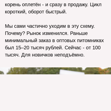
корень оплетён - и сразу в продажу. Цикл
короткий, оборот быстрый.
Мы сами частично уходим в эту схему.
Почему? Рынок изменился. Раньше
минимальный заказ в оптовых питомниках
был 15–20 тысяч рублей. Сейчас - от 100
тысяч. Для новичков неподъёмно.