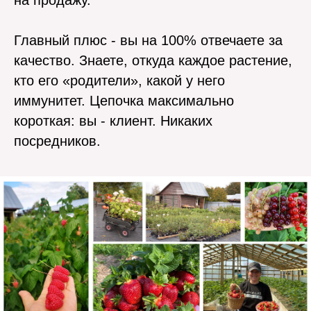
на продажу.
Главный плюс - вы на 100% отвечаете за
качество. Знаете, откуда каждое растение,
кто его «родители», какой у него
иммунитет. Цепочка максимально
короткая: вы - клиент. Никаких
посредников.