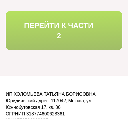
ПЕРЕЙТИ К ЧАСТИ
2
ИП ХОЛОМЬЕВА ТАТЬЯНА БОРИСОВНА
Юридический адрес: 117042, Москва, ул.
Южнобутовская 17, кв. 80
ОГРНИП 318774600628361
ИНН 772786922007
Лицензия на образовательную деятельность