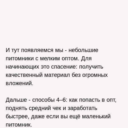
И тут появляемся мы - небольшие
питомники с мелким оптом. Для
начинающих это спасение: получить
качественный материал без огромных
вложений.
Дальше - способы 4–6: как попасть в опт,
поднять средний чек и заработать
быстрее, даже если вы ещё маленький
питомник.