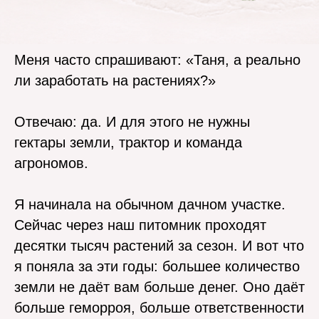
Меня часто спрашивают: «Таня, а реально
ли заработать на растениях?»
Отвечаю: да. И для этого не нужны
гектары земли, трактор и команда
агрономов.
Я начинала на обычном дачном участке.
Сейчас через наш питомник проходят
десятки тысяч растений за сезон. И вот что
я поняла за эти годы: большее количество
земли не даёт вам больше денег. Оно даёт
больше геморроя, больше ответственности